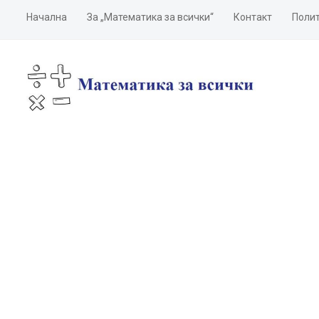
Начална
За „Математика за всички“
Контакт
Полит