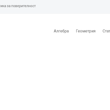
ика за поверителност
Алгебра
Геометрия
Ста