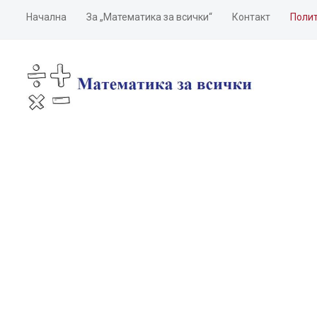
Начална
За „Математика за всички“
Контакт
Полит