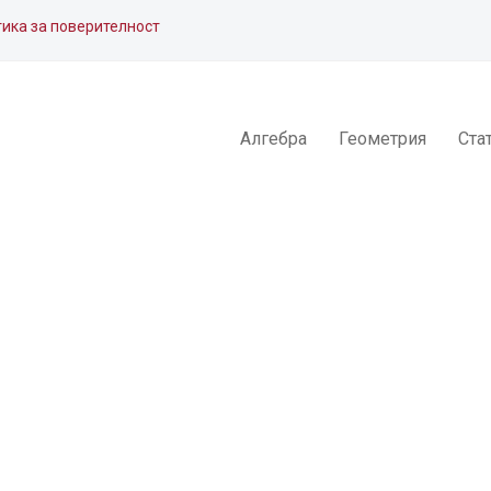
ика за поверителност
Алгебра
Геометрия
Ста