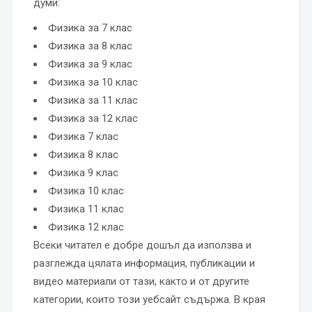
думи:
Физика за 7 клас
Физика за 8 клас
Физика за 9 клас
Физика за 10 клас
Физика за 11 клас
Физика за 12 клас
Физика 7 клас
Физика 8 клас
Физика 9 клас
Физика 10 клас
Физика 11 клас
Физика 12 клас
Всеки читател е добре дошъл да използва и
разглежда цялата информация, публикации и
видео материали от тази, както и от другите
категории, които този уебсайт съдържа. В края