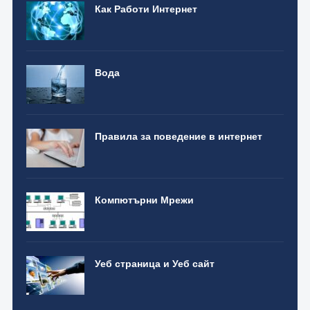
Как Работи Интернет
Вода
Правила за поведение в интернет
Компютърни Мрежи
Уеб страница и Уеб сайт