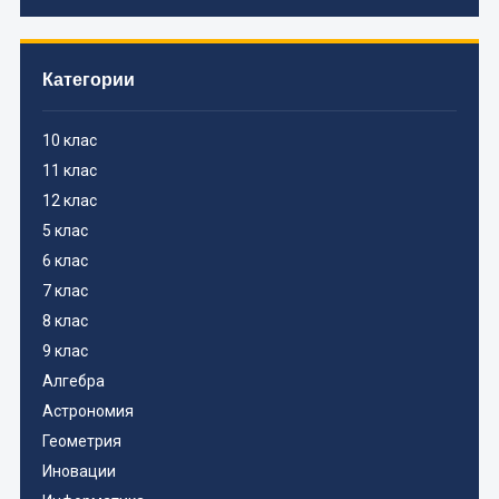
Категории
10 клас
11 клас
12 клас
5 клас
6 клас
7 клас
8 клас
9 клас
Алгебра
Астрономия
Геометрия
Иновации