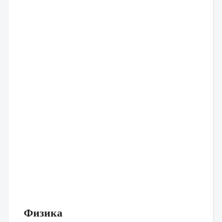
Физика