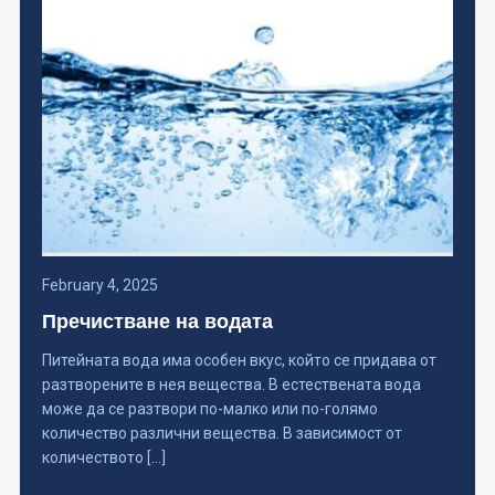
February 4, 2025
Пречистване на водата
Питейната вода има особен вкус, който се придава от
разтворените в нея вещества. В естествената вода
може да се разтвори по-малко или по-голямо
количество различни вещества. В зависимост от
количеството […]