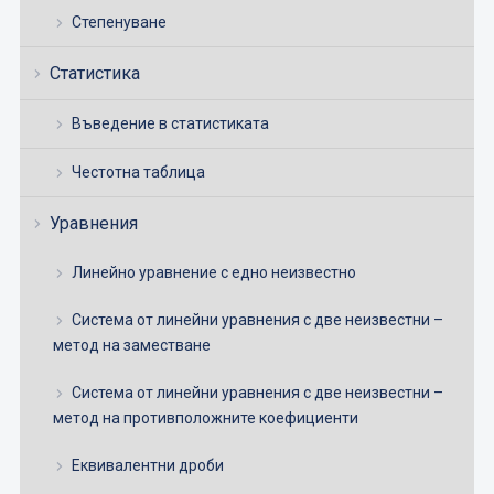
Степенуване
Статистика
Въведение в статистиката
Честотна таблица
Уравнения
Линейно уравнение с едно неизвестно
Система от линейни уравнения с две неизвестни –
метод на заместване
Система от линейни уравнения с две неизвестни –
метод на противположните коефициенти
Еквивалентни дроби