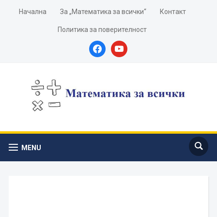
Начална
За „Математика за всички“
Контакт
Политика за поверителност
facebook
youtube
MENU