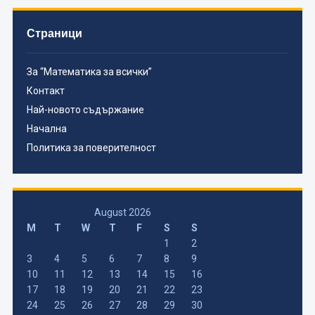
Страници
За “Математика за всички”
Контакт
Най-новото съдържание
Начална
Политика за поверителност
August 2026
M
T
W
T
F
S
S
1
2
3
4
5
6
7
8
9
10
11
12
13
14
15
16
17
18
19
20
21
22
23
24
25
26
27
28
29
30