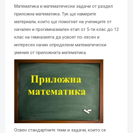
Математика и математически задачи от раздел
приложна математика. Тук ще намерите
материали, които ще помогнат на учениците от
начален и прогимназиален етап от 5-ти клас до 12
клас на гимназията да усвоят по-лесен и
интересен начин определени математически
умения от приложната математика.
Освен стандартните теми и задачи, които се