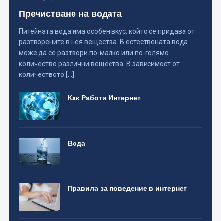
Пречистване на водата
Питейната вода има особен вкус, който се придава от
разтворените в нея вещества. В естествената вода
може да се разтвори по-малко или по-голямо
количество различни вещества. В зависимост от
количеството […]
Как Работи Интернет
Вода
Правила за поведение в интернет