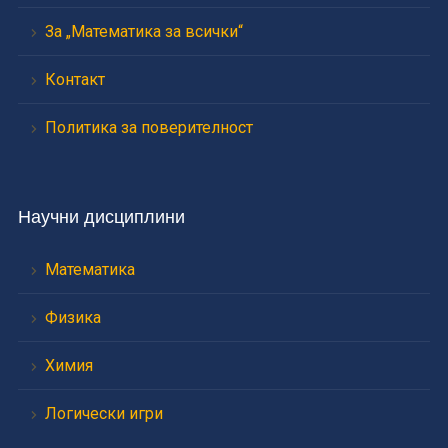
За „Математика за всички“
Контакт
Политика за поверителност
Научни дисциплини
Математика
Физика
Химия
Логически игри