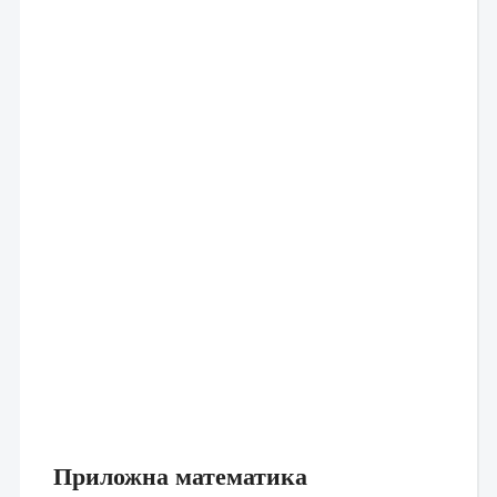
Приложна математика