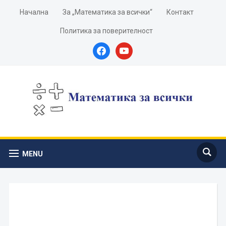
Начална
За „Математика за всички“
Контакт
Политика за поверителност
facebook
youtube
MENU