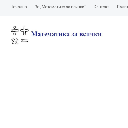
Начална
За „Математика за всички“
Контакт
Полит