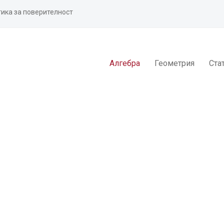
ика за поверителност
Алгебра
Геометрия
Ста