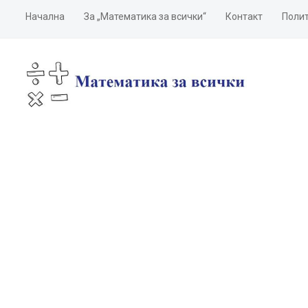
Начална
За „Математика за всички“
Контакт
Полит