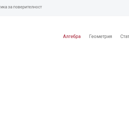
ика за поверителност
Алгебра
Геометрия
Ста