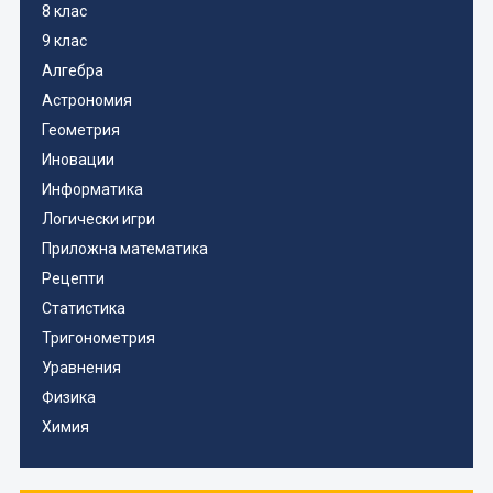
8 клас
9 клас
Алгебра
Астрономия
Геометрия
Иновации
Информатика
Логически игри
Приложна математика
Рецепти
Статистика
Тригонометрия
Уравнения
Физика
Химия