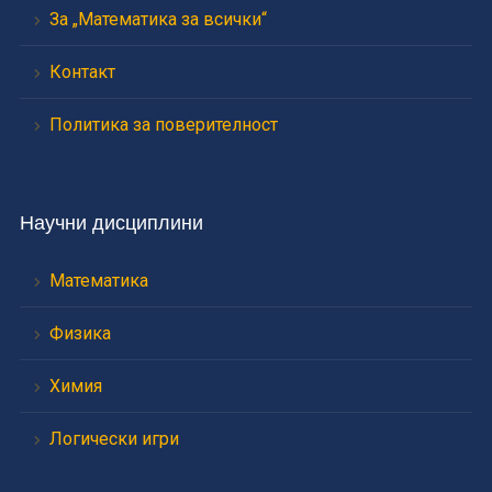
За „Математика за всички“
Контакт
Политика за поверителност
Научни дисциплини
Математика
Физика
Химия
Логически игри