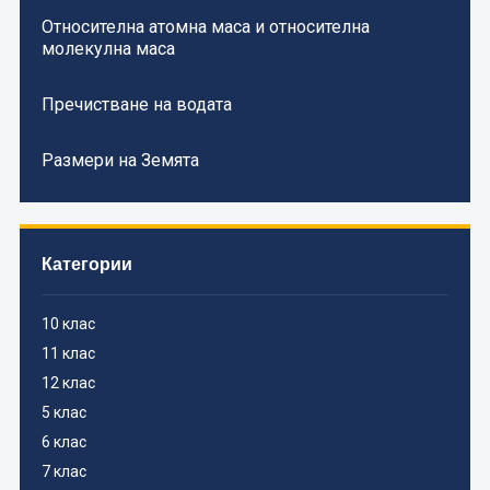
Относителна атомна маса и относителна
молекулна маса
Пречистване на водата
Размери на Земята
Категории
10 клас
11 клас
12 клас
5 клас
6 клас
7 клас