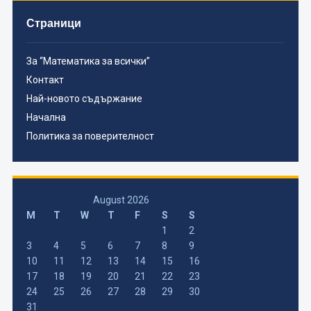
Страници
За “Математика за всички”
Контакт
Най-новото съдържание
Начална
Политика за поверителност
August 2026
M
T
W
T
F
S
S
1
2
3
4
5
6
7
8
9
10
11
12
13
14
15
16
17
18
19
20
21
22
23
24
25
26
27
28
29
30
31