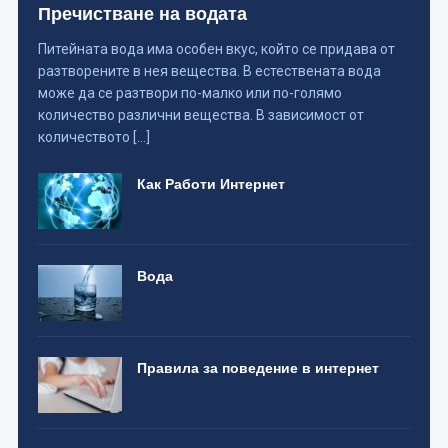
Пречистване на водата
Питейната вода има особен вкус, който се придава от
разтворените в нея вещества. В естествената вода
може да се разтвори по-малко или по-голямо
количество различни вещества. В зависимост от
количеството […]
Как Работи Интернет
Вода
Правила за поведение в интернет