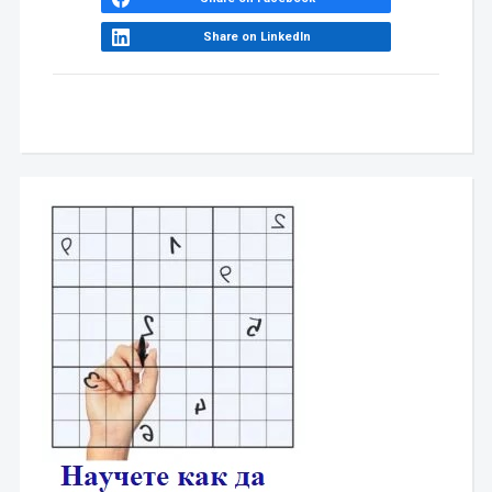
Share on LinkedIn