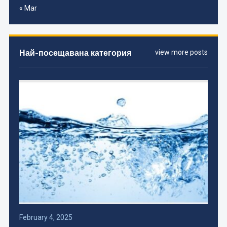
« Mar
Най-посещавана категория
view more posts
February 4, 2025