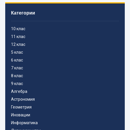
Категории
10 клас
11 клас
12 клас
5 клас
6 клас
7 клас
8 клас
9 клас
Алгебра
Астрономия
Геометрия
Иновации
Информатика