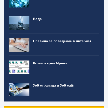
Вода
Правила за поведение в интернет
Компютърни Мрежи
Уеб страница и Уеб сайт