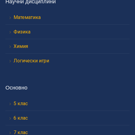
Научни дисциплини
Математика
Физика
Химия
Логически игри
Основно
5 клас
6 клас
7 клас