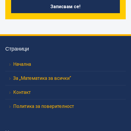
Страници
Начална
За „Математика за всички“
Контакт
Политика за поверителност