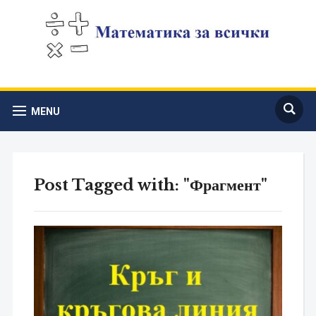
MENU
Post Tagged with: "Фрагмент"