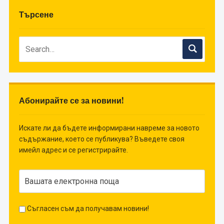
Търсене
Абонирайте се за новини!
Искате ли да бъдете информирани навреме за новото
съдържание, което се публикува? Въведете своя
имейл адрес и се регистрирайте.
Съгласен съм да получавам новини!