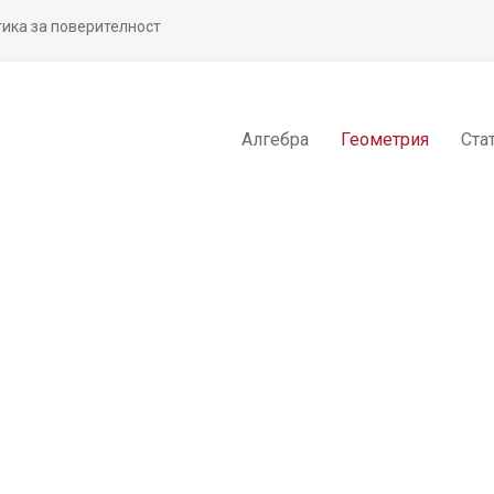
ика за поверителност
Алгебра
Геометрия
Ста