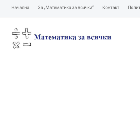
Начална
За „Математика за всички“
Контакт
Полит