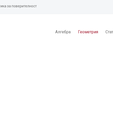
ика за поверителност
Алгебра
Геометрия
Ста