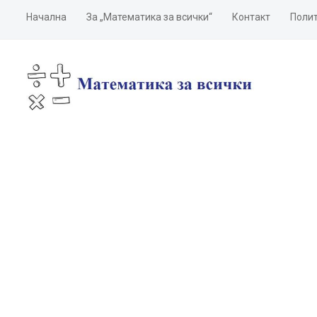
Начална
За „Математика за всички“
Контакт
Полит