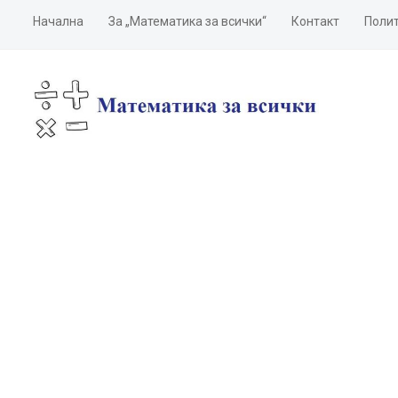
Начална
За „Математика за всички“
Контакт
Полит