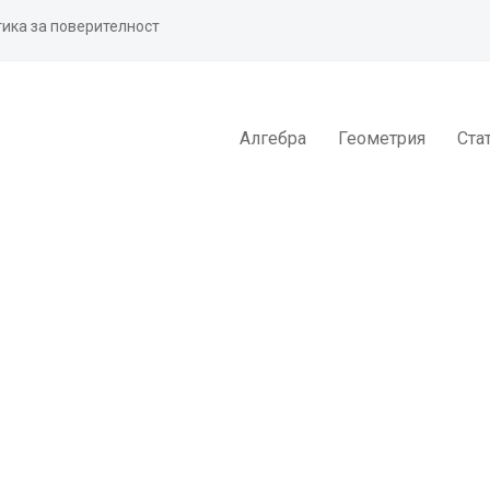
ика за поверителност
Алгебра
Геометрия
Ста