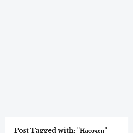
Post Tagged with: "Насочен"