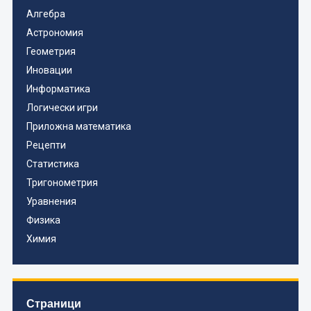
Алгебра
Астрономия
Геометрия
Иновации
Информатика
Логически игри
Приложна математика
Рецепти
Статистика
Тригонометрия
Уравнения
Физика
Химия
Страници