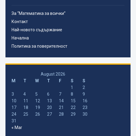
За “Математика за всички”
Контакт
Най-новото съдържание
Начална
Политика за поверителност
August 2026
M
T
W
T
F
S
S
1
2
3
4
5
6
7
8
9
10
11
12
13
14
15
16
17
18
19
20
21
22
23
24
25
26
27
28
29
30
31
« Mar