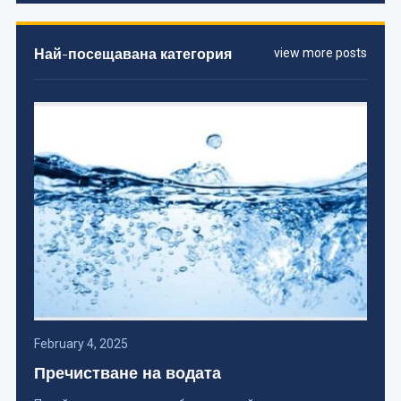
Най-посещавана категория
view more posts
February 4, 2025
Пречистване на водата