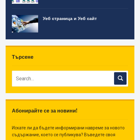
Уеб страница и Уеб сайт
Търсене
Абонирайте се за новини!
Искате ли да бъдете информирани навреме за новото
съдържание, което се публикува? Въведете своя