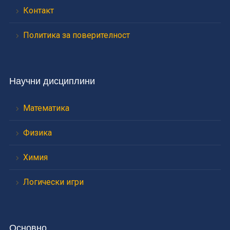
Контакт
Политика за поверителност
Научни дисциплини
Математика
Физика
Химия
Логически игри
Основно