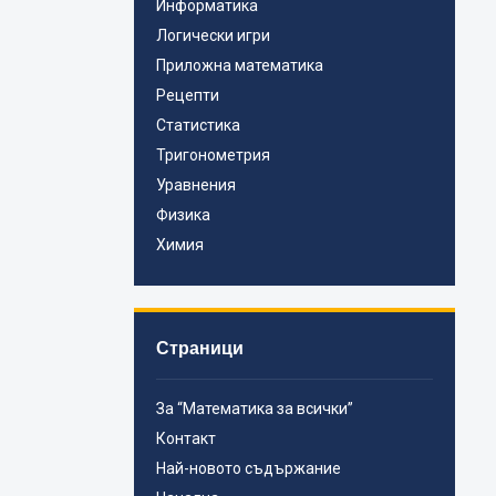
Информатика
Логически игри
Приложна математика
Рецепти
Статистика
Тригонометрия
Уравнения
Физика
Химия
Страници
За “Математика за всички”
Контакт
Най-новото съдържание