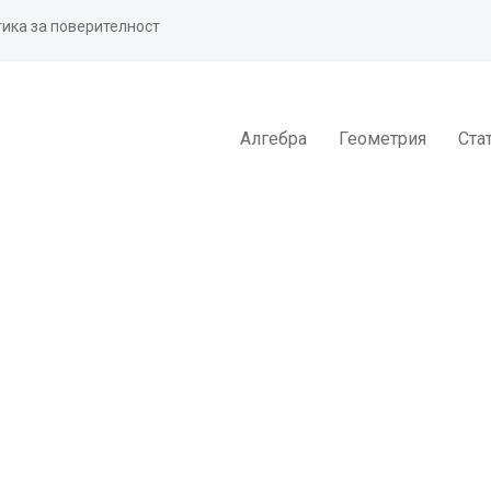
ика за поверителност
Алгебра
Геометрия
Ста