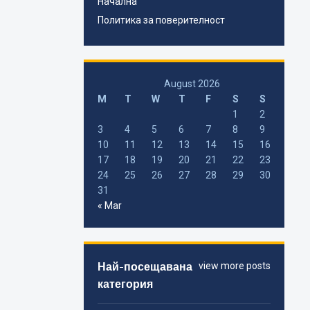
Начална
Политика за поверителност
August 2026
M
T
W
T
F
S
S
1
2
3
4
5
6
7
8
9
10
11
12
13
14
15
16
17
18
19
20
21
22
23
24
25
26
27
28
29
30
31
« Mar
Най-посещавана
view more posts
категория