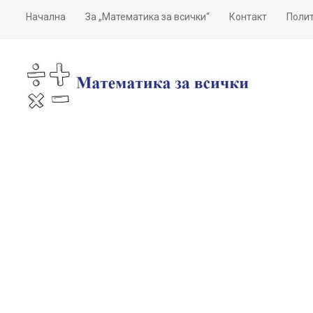
Начална
За „Математика за всички“
Контакт
Полит