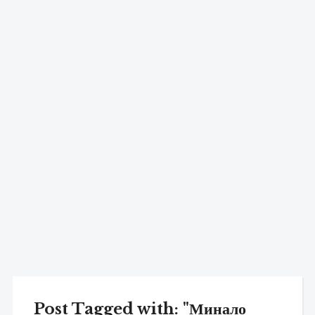
Post Tagged with: "Минало