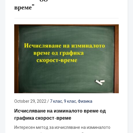
време"
October 29, 2022
/
7 клас
,
9 клас
,
Физика
Исчисляване на изминалото време од
графика скорост-време
Интересен метод за изчисляване на изминалото