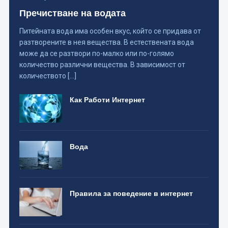
Пречистване на водата
Питейната вода има особен вкус, който се придава от
разтворените в нея вещества. В естествената вода
може да се разтвори по-малко или по-голямо
количество различни вещества. В зависимост от
количеството […]
Как Работи Интернет
Вода
Правила за поведение в интернет