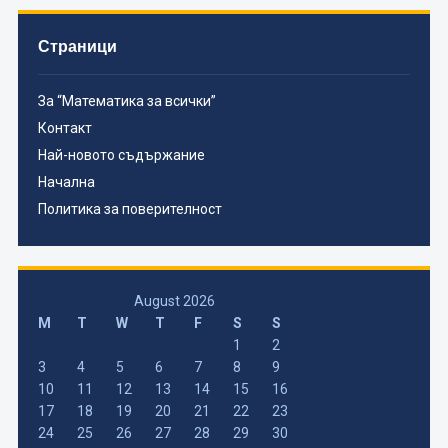
Страници
За “Математика за всички”
Контакт
Най-новото съдържание
Начална
Политика за поверителност
August 2026
M
T
W
T
F
S
S
1
2
3
4
5
6
7
8
9
10
11
12
13
14
15
16
17
18
19
20
21
22
23
24
25
26
27
28
29
30