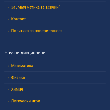
За „Математика за всички“
Контакт
Политика за поверителност
Научни дисциплини
Математика
Физика
Химия
Логически игри