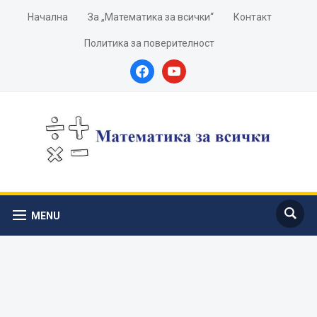
Начална
За „Математика за всички“
Контакт
Политика за поверителност
facebook
youtube
MENU