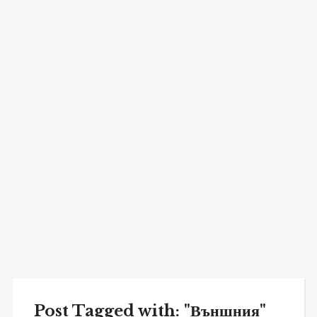
Post Tagged with: "Външния"