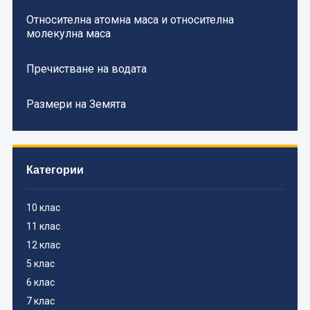
Относителна атомна маса и относителна
молекулна маса
Пречистване на водата
Размери на Земята
Категории
10 клас
11 клас
12 клас
5 клас
6 клас
7 клас