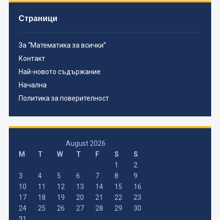
Страници
За “Математика за всички”
Контакт
Най-новото съдържание
Начална
Политика за поверителност
August 2026
M
T
W
T
F
S
S
1
2
3
4
5
6
7
8
9
10
11
12
13
14
15
16
17
18
19
20
21
22
23
24
25
26
27
28
29
30
31