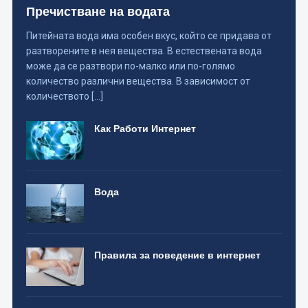
Пречистване на водата
Питейната вода има особен вкус, който се придава от
разтворените в нея вещества. В естествената вода
може да се разтвори по-малко или по-голямо
количество различни вещества. В зависимост от
количеството […]
Как Работи Интернет
Вода
Правила за поведение в интернет