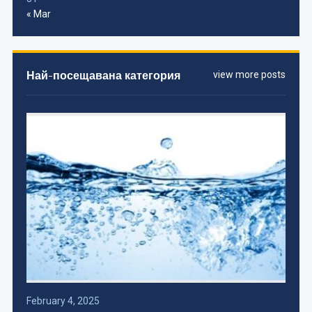
« Mar
Най-посещавана категория
view more posts
February 4, 2025