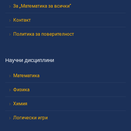
За „Математика за всички“
Контакт
Политика за поверителност
Научни дисциплини
Математика
Физика
Химия
Логически игри