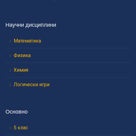
Научни дисциплини
Математика
Физика
Химия
Логически игри
Основно
5 клас