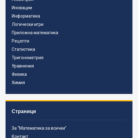
Иновации
Информатика
Логически игри
Приложна математика
Рецепти
Статистика
Тригонометрия
Уравнения
Физика
Химия
Страници
За “Математика за всички”
Контакт