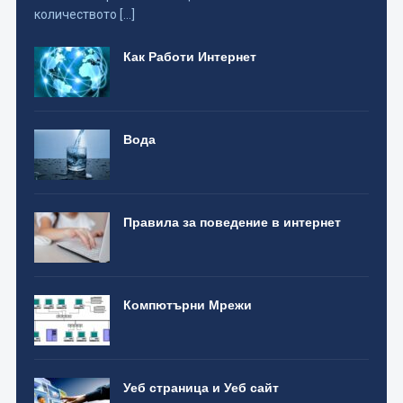
количеството […]
Как Работи Интернет
Вода
Правила за поведение в интернет
Компютърни Мрежи
Уеб страница и Уеб сайт