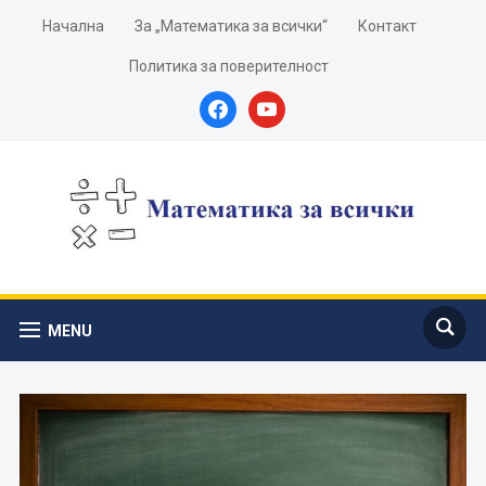
Начална
За „Математика за всички“
Контакт
Политика за поверителност
facebook
youtube
MENU