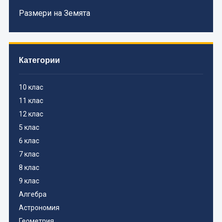
Размери на Земята
Категории
10 клас
11 клас
12 клас
5 клас
6 клас
7 клас
8 клас
9 клас
Алгебра
Астрономия
Геометрия