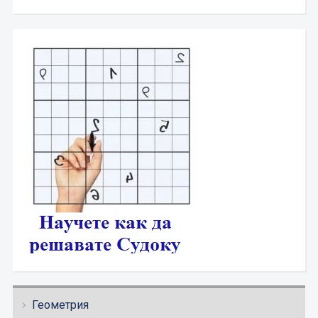
Геометрия