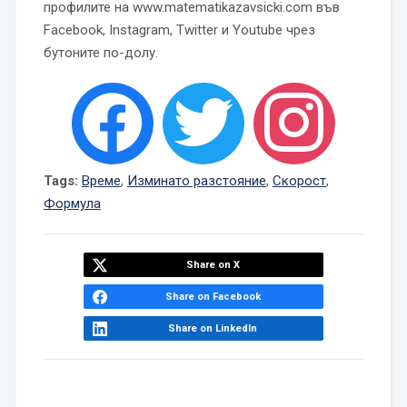
профилите на www.matematikazavsicki.com във
Facebook, Instagram, Twitter и Youtube чрез
бутоните по-долу.
Tags:
Време
,
Изминато разстояние
,
Скорост
,
Формула
Share on X
Share on Facebook
Share on LinkedIn