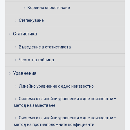
Коренно опростяване
Степенуване
Статистика
Въведение в статистиката
Честотна таблица
Уравнения
Линейно уравнение с едно неизвестно
Система от линейни уравнения с две неизвестни –
метод на заместване
Система от линейни уравнения с две неизвестни –
метод на противположните коефициенти