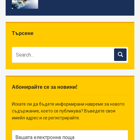
Търсене
Абонирайте се за новини!
Искате ли да бъдете информирани навреме за новото
съдържание, което се публикува? Въведете своя
имейл адрес и се регистрирайте.