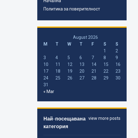
Начална
Политика за поверителност
August 2026
M
T
W
T
F
S
S
1
2
3
4
5
6
7
8
9
10
11
12
13
14
15
16
17
18
19
20
21
22
23
24
25
26
27
28
29
30
31
« Mar
Най-посещавана
view more posts
категория