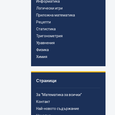
Информатика
Логически игри
Приложна математика
Рецепти
Статистика
Тригонометрия
Уравнения
Физика
Химия
Страници
За “Математика за всички”
Контакт
Най-новото съдържание