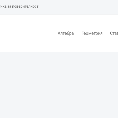
ика за поверителност
Алгебра
Геометрия
Ста