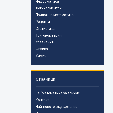
Информатика
Логически игри
Приложна математика
Рецепти
Статистика
Тригонометрия
Уравнения
Физика
Химия
Страници
За “Математика за всички”
Контакт
Най-новото съдържание