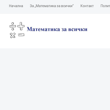
Начална
За „Математика за всички“
Контакт
Полит