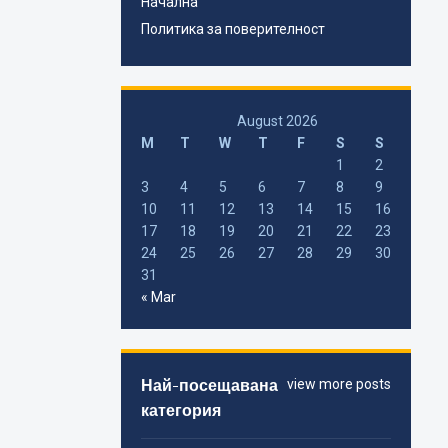
Начална
Политика за поверителност
August 2026
M
T
W
T
F
S
S
1
2
3
4
5
6
7
8
9
10
11
12
13
14
15
16
17
18
19
20
21
22
23
24
25
26
27
28
29
30
31
« Mar
Най-посещавана
view more posts
категория