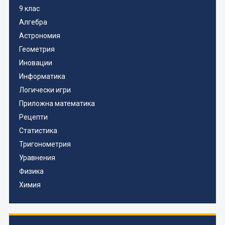
9 клас
Алгебра
Астрономия
Геометрия
Иновации
Информатика
Логически игри
Приложна математика
Рецепти
Статистика
Тригонометрия
Уравнения
Физика
Химия