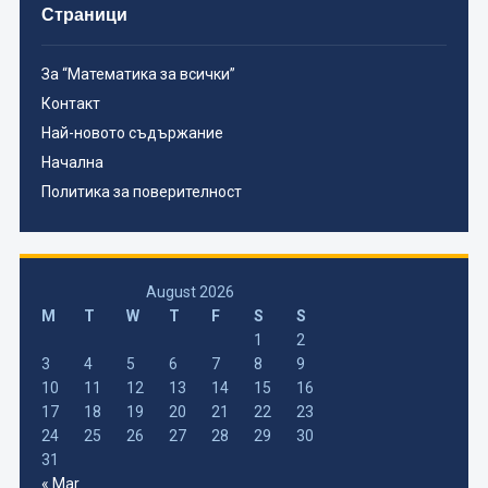
Страници
За “Математика за всички”
Контакт
Най-новото съдържание
Начална
Политика за поверителност
August 2026
M
T
W
T
F
S
S
1
2
3
4
5
6
7
8
9
10
11
12
13
14
15
16
17
18
19
20
21
22
23
24
25
26
27
28
29
30
31
« Mar