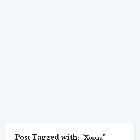
Post Tagged with: "Хорда"