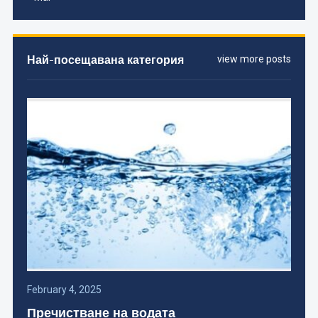
Най-посещавана категория
view more posts
February 4, 2025
Пречистване на водата