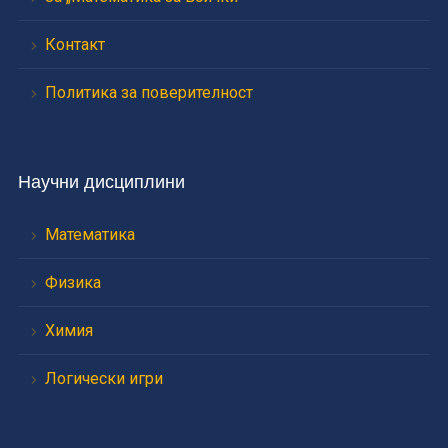
Контакт
Политика за поверителност
Научни дисциплини
Математика
Физика
Химия
Логически игри