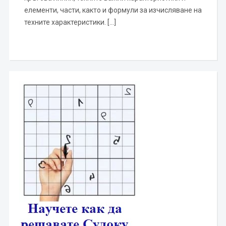
елементи, части, както и формули за изчисляване на
техните характеристики. […]