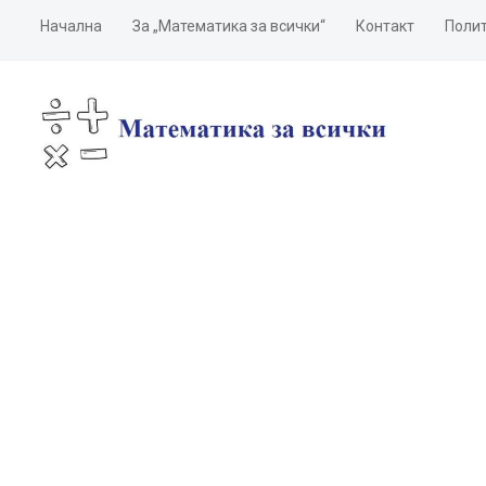
Начална
За „Математика за всички“
Контакт
Полит