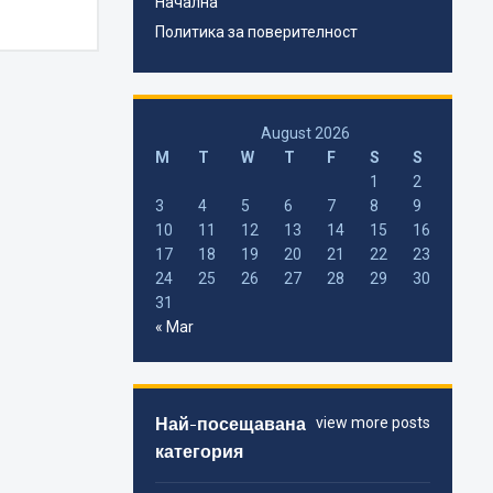
Начална
Политика за поверителност
August 2026
M
T
W
T
F
S
S
1
2
3
4
5
6
7
8
9
10
11
12
13
14
15
16
17
18
19
20
21
22
23
24
25
26
27
28
29
30
31
« Mar
Най-посещавана
view more posts
категория