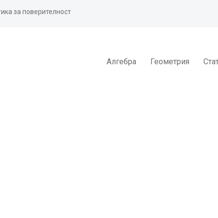
ика за поверителност
Алгебра
Геометрия
Ста