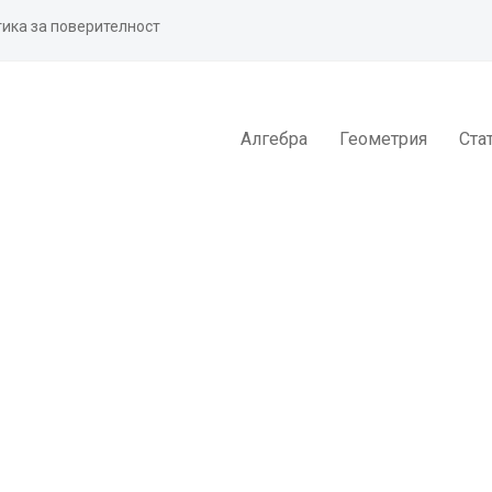
ика за поверителност
Алгебра
Геометрия
Ста