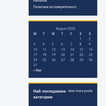
Начална
Политика за поверителност
August 2026
M
T
W
T
F
S
S
1
2
3
4
5
6
7
8
9
10
11
12
13
14
15
16
17
18
19
20
21
22
23
24
25
26
27
28
29
30
31
« Mar
Най-посещавана
view more posts
категория