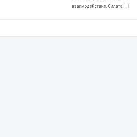
взаимодействие. Силата […]