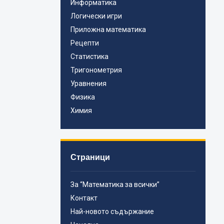
Информатика
Логически игри
Приложна математика
Рецепти
Статистика
Тригонометрия
Уравнения
Физика
Химия
Страници
За “Математика за всички”
Контакт
Най-новото съдържание