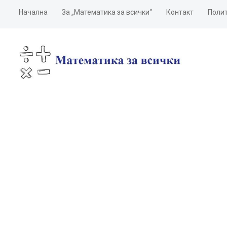
Начална
За „Математика за всички“
Контакт
Полит