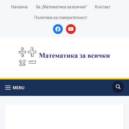
Начална
За „Математика за всички“
Контакт
Политика за поверителност
facebook
youtube
MENU