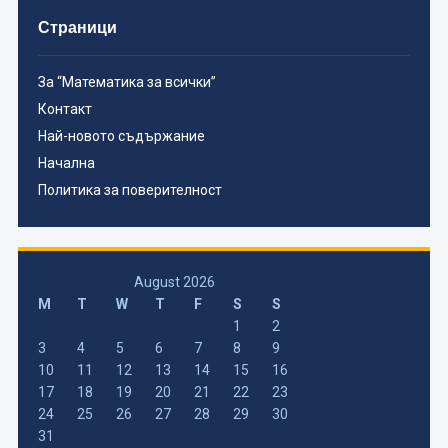
Страници
За “Математика за всички”
Контакт
Най-новото съдържание
Начална
Политика за поверителност
August 2026
M
T
W
T
F
S
S
1
2
3
4
5
6
7
8
9
10
11
12
13
14
15
16
17
18
19
20
21
22
23
24
25
26
27
28
29
30
31