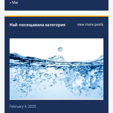
« Mar
Най-посещавана категория
view more posts
February 4, 2025