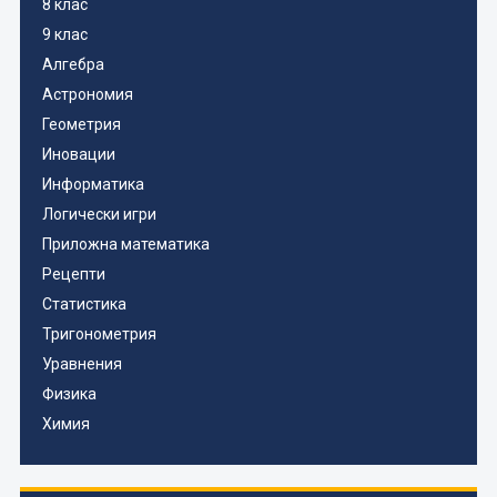
8 клас
9 клас
Алгебра
Астрономия
Геометрия
Иновации
Информатика
Логически игри
Приложна математика
Рецепти
Статистика
Тригонометрия
Уравнения
Физика
Химия