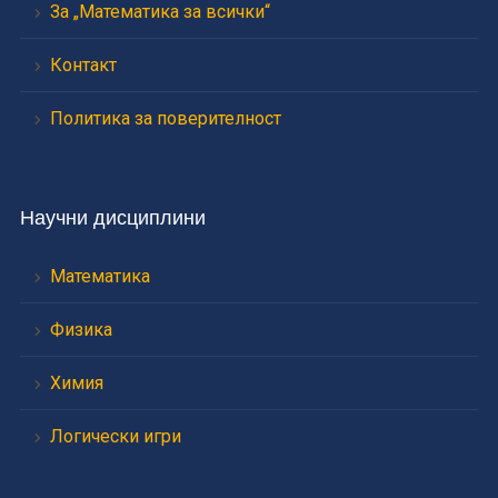
За „Математика за всички“
Контакт
Политика за поверителност
Научни дисциплини
Математика
Физика
Химия
Логически игри