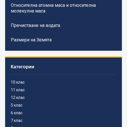
Относителна атомна маса и относителна
молекулна маса
Пречистване на водата
Размери на Земята
Категории
10 клас
11 клас
12 клас
5 клас
6 клас
7 клас