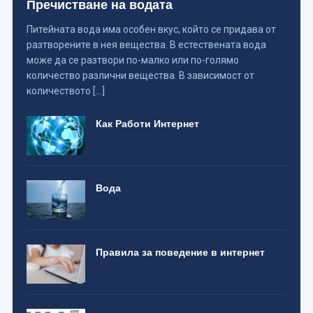
Пречистване на водата
Питейната вода има особен вкус, който се придава от
разтворените в нея вещества. В естествената вода
може да се разтвори по-малко или по-голямо
количество различни вещества. В зависимост от
количеството […]
Как Работи Интернет
Вода
Правила за поведение в интернет