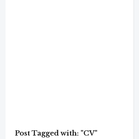
Post Tagged with: "CV"