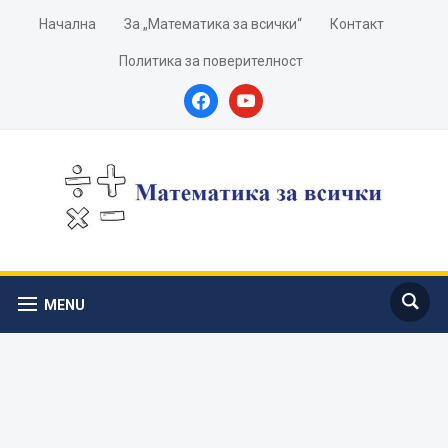
Начална
За „Математика за всички“
Контакт
Политика за поверителност
facebook
youtube
MENU