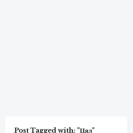
Post Tagged with: "Цял"