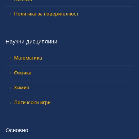
Политика за поверителност
Научни дисциплини
Математика
Физика
Химия
Логически игри
Основно