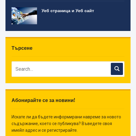
Уеб страница и Уеб сайт
Търсене
Абонирайте се за новини!
Искате ли да бъдете информирани навреме за новото
съдържание, което се публикува? Въведете своя
имейл адрес и се регистрирайте.