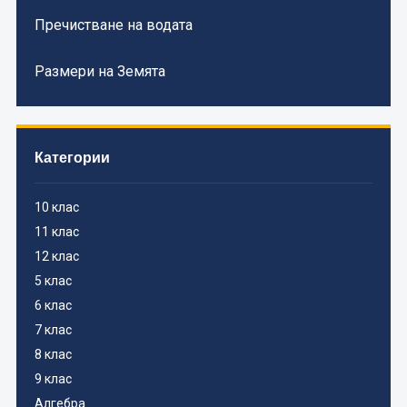
Пречистване на водата
Размери на Земята
Категории
10 клас
11 клас
12 клас
5 клас
6 клас
7 клас
8 клас
9 клас
Алгебра