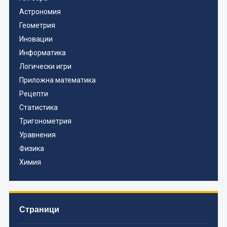
Астрономия
Геометрия
Иновации
Информатика
Логически игри
Приложна математика
Рецепти
Статистика
Тригонометрия
Уравнения
Физика
Химия
Страници