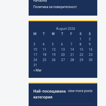
Начална
Политика за поверителност
August 2026
M
T
W
T
F
S
S
1
2
3
4
5
6
7
8
9
10
11
12
13
14
15
16
17
18
19
20
21
22
23
24
25
26
27
28
29
30
31
« Mar
Най-посещавана
view more posts
категория