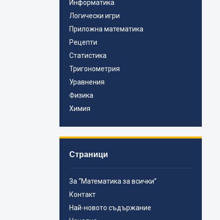
Информатика
Логически игри
Приложна математика
Рецепти
Статистика
Тригонометрия
Уравнения
Физика
Химия
Страници
За “Математика за всички”
Контакт
Най-новото съдържание