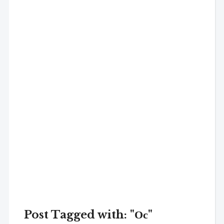
Post Tagged with: "Ос"