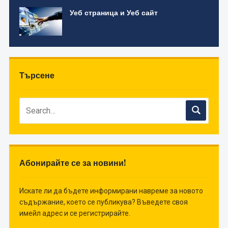
Уеб страница и Уеб сайт
Търсене
Абонирайте се за новини!
Искате ли да бъдете информирани навреме за новото
съдържание, което се публикува? Въведете своя
имейл адрес и се регистрирайте.