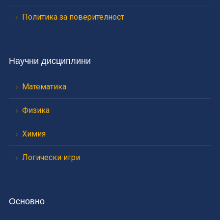
Политика за поверителност
Научни дисциплини
Математика
Физика
Химия
Логически игри
Основно