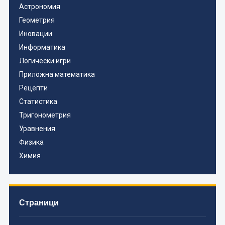
Астрономия
Геометрия
Иновации
Информатика
Логически игри
Приложна математика
Рецепти
Статистика
Тригонометрия
Уравнения
Физика
Химия
Страници