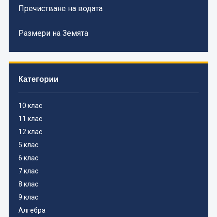
Пречистване на водата
Размери на Земята
Категории
10 клас
11 клас
12 клас
5 клас
6 клас
7 клас
8 клас
9 клас
Алгебра