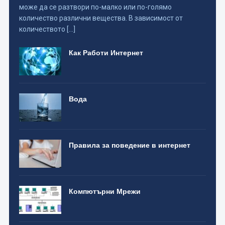
може да се разтвори по-малко или по-голямо
количество различни вещества. В зависимост от
количеството […]
Как Работи Интернет
Вода
Правила за поведение в интернет
Компютърни Мрежи