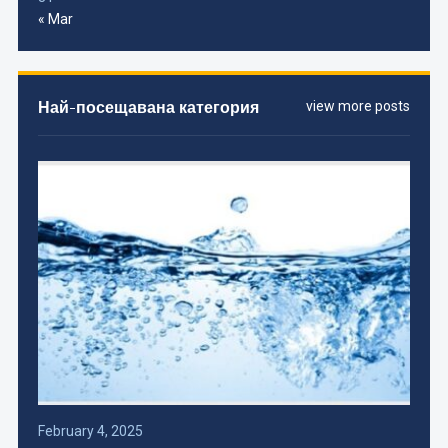
« Mar
Най-посещавана категория
view more posts
February 4, 2025