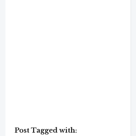
Post Tagged with: