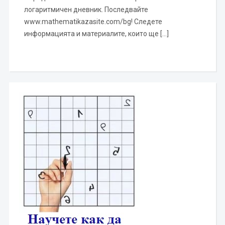
логаритмичен дневник. Последвайте
www.mathematikazasite.com/bg! Следете
информацията и материалите, които ще […]