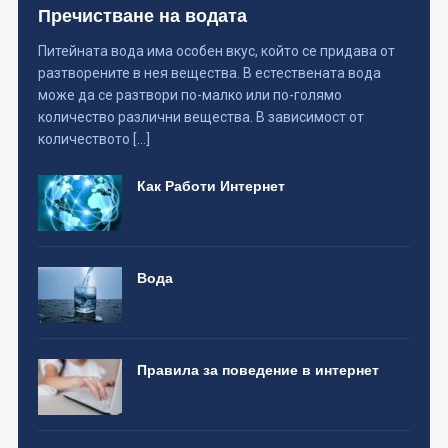
Пречистване на водата
Питейната вода има особен вкус, който се придава от
разтворените в нея вещества. В естествената вода
може да се разтвори по-малко или по-голямо
количество различни вещества. В зависимост от
количеството […]
Как Работи Интернет
Вода
Правила за поведение в интернет