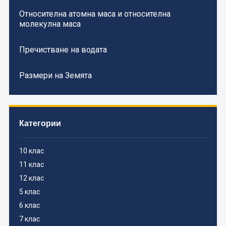
Относителна атомна маса и относителна
молекулна маса
Пречистване на водата
Размери на Земята
Категории
10 клас
11 клас
12 клас
5 клас
6 клас
7 клас