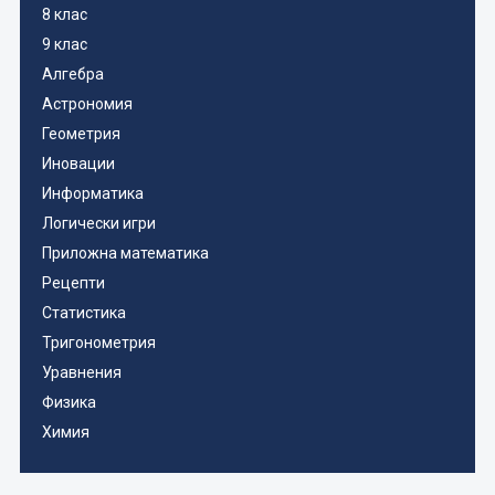
8 клас
9 клас
Алгебра
Астрономия
Геометрия
Иновации
Информатика
Логически игри
Приложна математика
Рецепти
Статистика
Тригонометрия
Уравнения
Физика
Химия