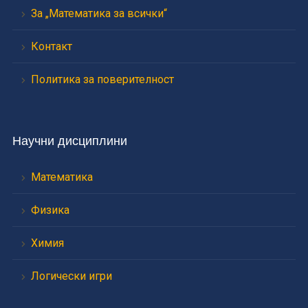
За „Математика за всички“
Контакт
Политика за поверителност
Научни дисциплини
Математика
Физика
Химия
Логически игри