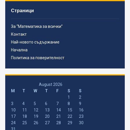
Страници
За “Математика за всички”
Контакт
Най-новото съдържание
Начална
Политика за поверителност
August 2026
M
T
W
T
F
S
S
1
2
3
4
5
6
7
8
9
10
11
12
13
14
15
16
17
18
19
20
21
22
23
24
25
26
27
28
29
30
31