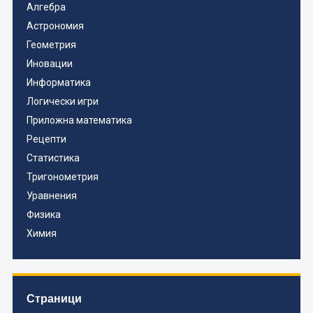
Алгебра
Астрономия
Геометрия
Иновации
Информатика
Логически игри
Приложна математика
Рецепти
Статистика
Тригонометрия
Уравнения
Физика
Химия
Страници