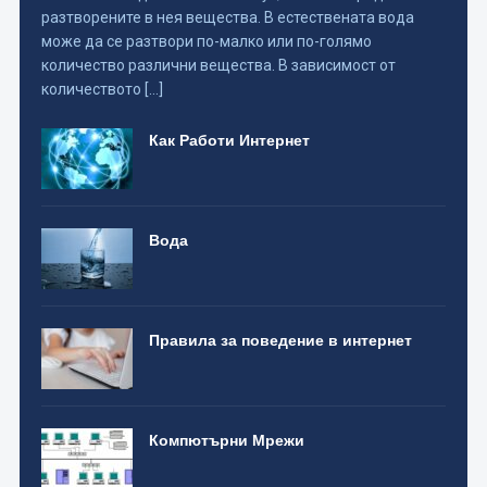
разтворените в нея вещества. В естествената вода
може да се разтвори по-малко или по-голямо
количество различни вещества. В зависимост от
количеството […]
Как Работи Интернет
Вода
Правила за поведение в интернет
Компютърни Мрежи