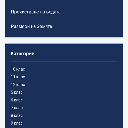
Пречистване на водата
Размери на Земята
Категории
10 клас
11 клас
12 клас
5 клас
6 клас
7 клас
8 клас
9 клас