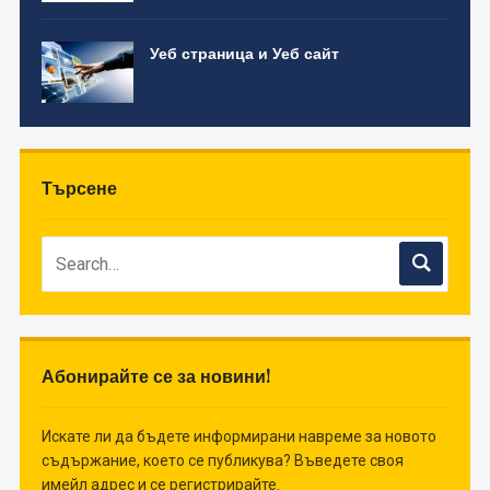
Уеб страница и Уеб сайт
Търсене
Абонирайте се за новини!
Искате ли да бъдете информирани навреме за новото
съдържание, което се публикува? Въведете своя
имейл адрес и се регистрирайте.