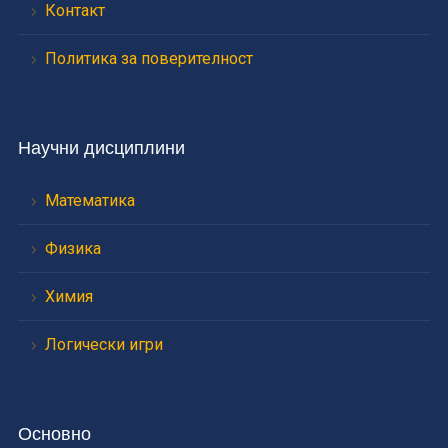
Контакт
Политика за поверителност
Научни дисциплини
Математика
Физика
Химия
Логически игри
Основно