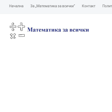
Начална
За „Математика за всички“
Контакт
Полит