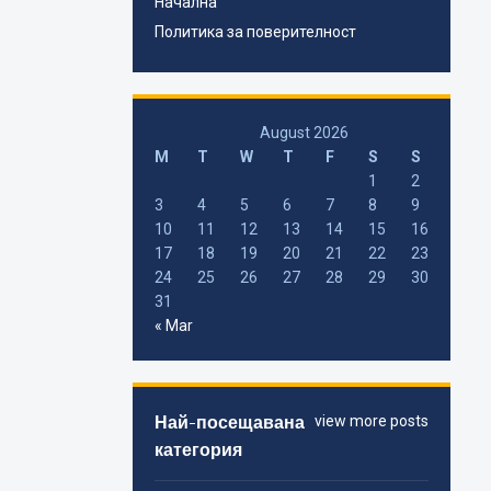
Начална
Политика за поверителност
August 2026
M
T
W
T
F
S
S
1
2
3
4
5
6
7
8
9
10
11
12
13
14
15
16
17
18
19
20
21
22
23
24
25
26
27
28
29
30
31
« Mar
Най-посещавана
view more posts
категория