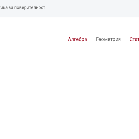
ика за поверителност
Алгебра
Геометрия
Ста