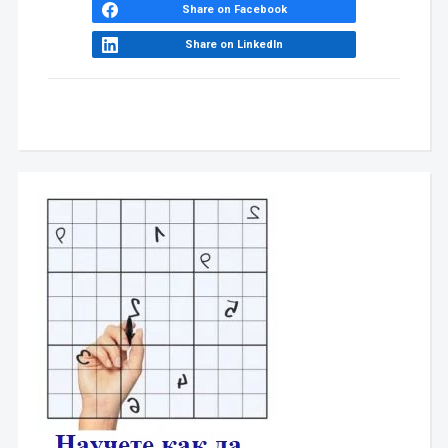
Share on Facebook
Share on LinkedIn