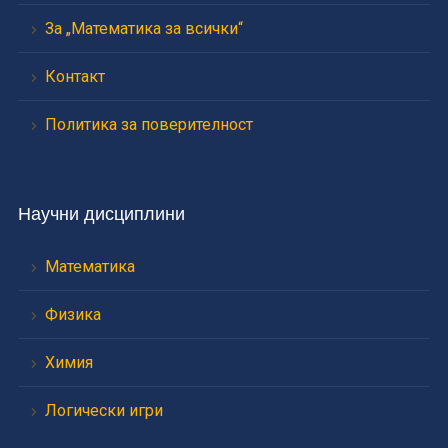
За „Математика за всички“
Контакт
Политика за поверителност
Научни дисциплини
Математика
Физика
Химия
Логически игри