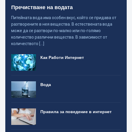
Пречистване на водата
Питейната вода има особен вкус, който се придава от
разтворените в нея вещества. В естествената вода
може да се разтвори по-малко или по-голямо
количество различни вещества. В зависимост от
количеството […]
Как Работи Интернет
Вода
Правила за поведение в интернет