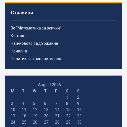
Страници
За “Математика за всички”
Контакт
Най-новото съдържание
Начална
Политика за поверителност
August 2026
M
T
W
T
F
S
S
1
2
3
4
5
6
7
8
9
10
11
12
13
14
15
16
17
18
19
20
21
22
23
24
25
26
27
28
29
30