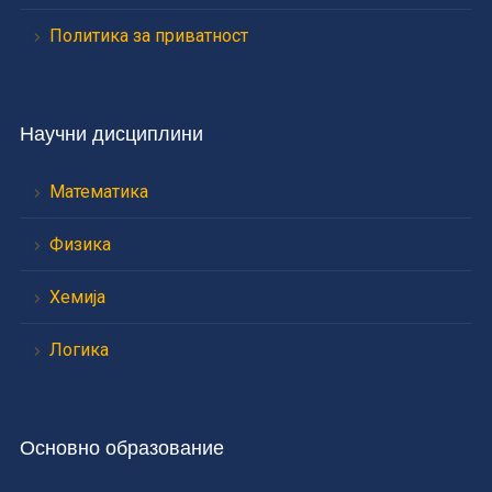
Политика за приватност
Научни дисциплини
Математика
Физика
Хемија
Логика
Основно образование