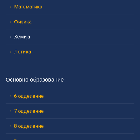
Математика
Физика
Хемија
Логика
Основно образование
6 одделение
7 одделение
8 одделение