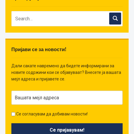
Пријави се за новости!
Дали сакате навремено да бидете информирани за
новите содржини кои се објавуваат? Внесете ја вашата
мејл адреса и пријавете се.
Се согласувам да добивам новости!