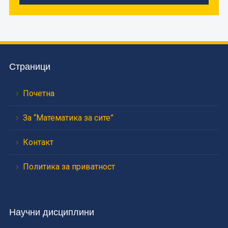
Страници
Почетна
За “Математика за сите”
Контакт
Политика за приватност
Научни дисциплини