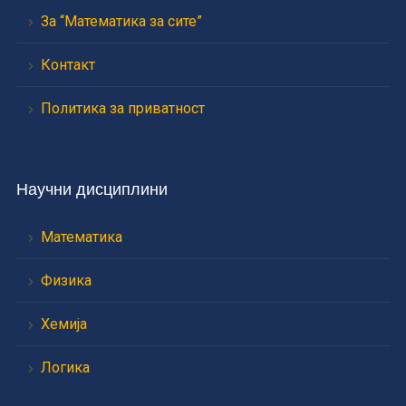
За “Математика за сите”
Контакт
Политика за приватност
Научни дисциплини
Математика
Физика
Хемија
Логика