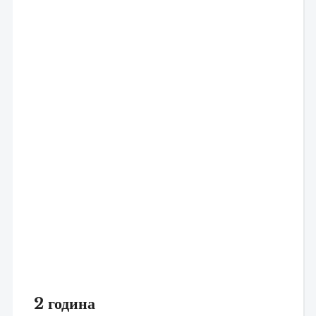
2 година