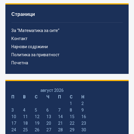
Страници
За “Математика за сите”
Контакт
Најнови содржини
Политика за приватност
Почетна
август 2026
П
В
С
Ч
П
С
Н
1
2
3
4
5
6
7
8
9
10
11
12
13
14
15
16
17
18
19
20
21
22
23
24
25
26
27
28
29
30