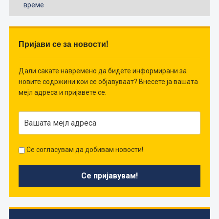
време
Пријави се за новости!
Дали сакате навремено да бидете информирани за
новите содржини кои се објавуваат? Внесете ја вашата
мејл адреса и пријавете се.
Се согласувам да добивам новости!