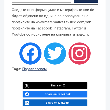
Следете ги информациите и материјалите кои ќе
бидат објавени во иднина со поврзување на
профилите на www.matematikazavsicki.com/mk
профилите на Facebook, Instagram, Twitter и
Youtube со користење на копчињата подолу.
Tags:
Паралелограм
Share on X
Share on Facebook
Share on LinkedIn