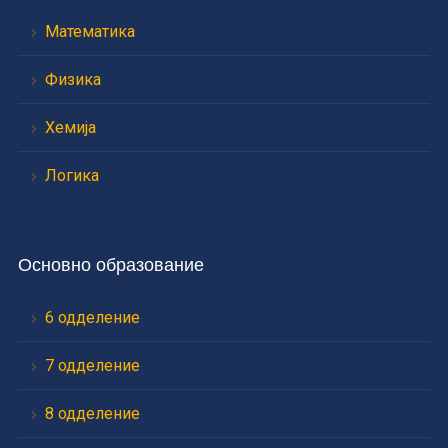
Математика
Физика
Хемија
Логика
Основно образование
6 одделение
7 одделение
8 одделение