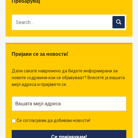
Пребарувај
Пријави се за новости!
Дали сакате навремено да бидете информирани за
новите содржини кои се објавуваат? Внесете ја вашата
мејл адреса и пријавете се.
Се согласувам да добивам новости!