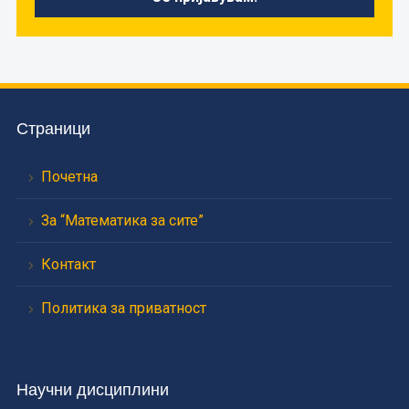
Страници
Почетна
За “Математика за сите”
Контакт
Политика за приватност
Научни дисциплини