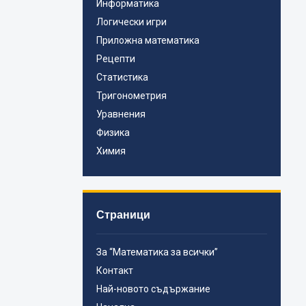
Информатика
Логически игри
Приложна математика
Рецепти
Статистика
Тригонометрия
Уравнения
Физика
Химия
Страници
За “Математика за всички”
Контакт
Най-новото съдържание