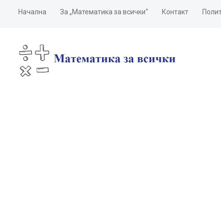
Начална
За „Математика за всички“
Контакт
Полит