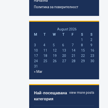
Начална
Политика за поверителност
August 2026
M
T
W
T
F
S
S
1
2
3
4
5
6
7
8
9
10
11
12
13
14
15
16
17
18
19
20
21
22
23
24
25
26
27
28
29
30
31
« Mar
Най-посещавана
view more posts
категория