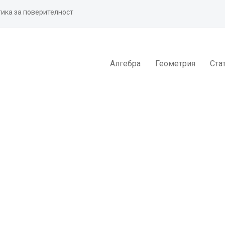
ика за поверителност
Алгебра
Геометрия
Ста