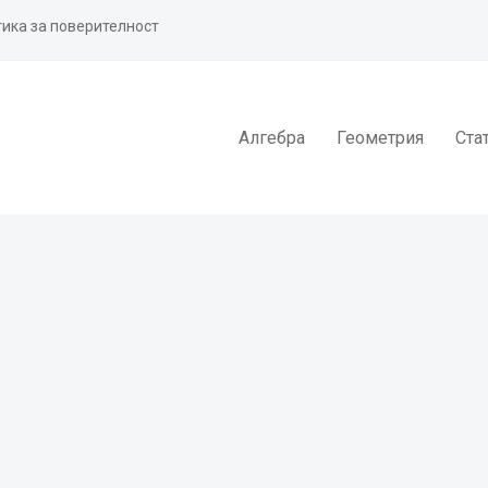
ика за поверителност
Алгебра
Геометрия
Ста