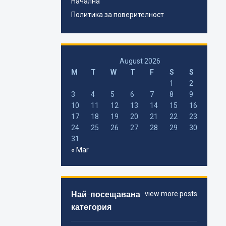
Начална
Политика за поверителност
August 2026
M
T
W
T
F
S
S
1
2
3
4
5
6
7
8
9
10
11
12
13
14
15
16
17
18
19
20
21
22
23
24
25
26
27
28
29
30
31
« Mar
Най-посещавана
view more posts
категория