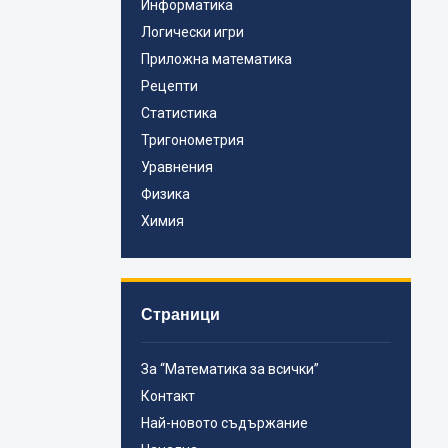
Информатика
Логически игри
Приложна математика
Рецепти
Статистика
Тригонометрия
Уравнения
Физика
Химия
Страници
За “Математика за всички”
Контакт
Най-новото съдържание