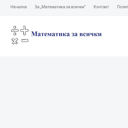
Начална
За „Математика за всички“
Контакт
Полит