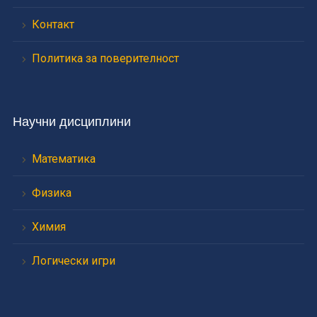
Контакт
Политика за поверителност
Научни дисциплини
Математика
Физика
Химия
Логически игри