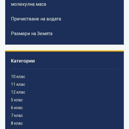
молекулна маса
Пречистване на водата
Размери на Земята
Категории
10 клас
11 клас
12 клас
5 клас
6 клас
7 клас
8 клас