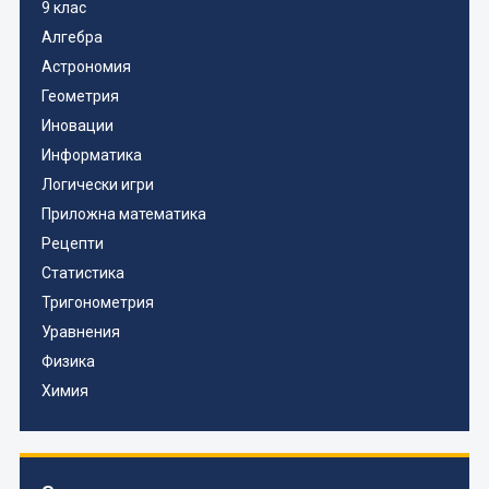
9 клас
Алгебра
Астрономия
Геометрия
Иновации
Информатика
Логически игри
Приложна математика
Рецепти
Статистика
Тригонометрия
Уравнения
Физика
Химия