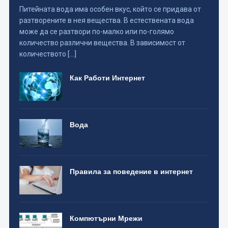
Питейната вода има особен вкус, който се придава от
разтворените в нея вещества. В естествената вода
може да се разтвори по-малко или по-голямо
количество различни вещества. В зависимост от
количеството […]
Как Работи Интернет
Вода
Правила за поведение в интернет
Компютърни Мрежи