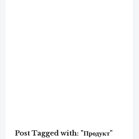
Post Tagged with: "Продукт"