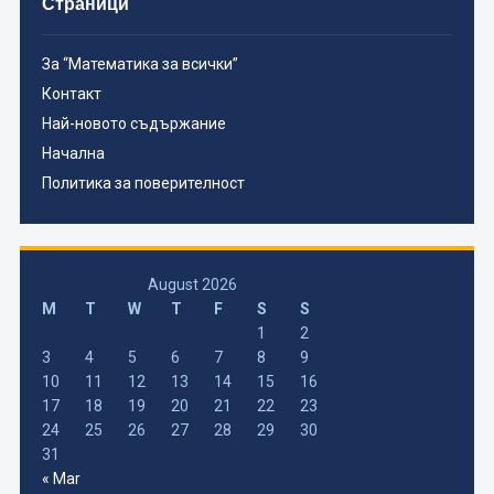
Страници
За “Математика за всички”
Контакт
Най-новото съдържание
Начална
Политика за поверителност
August 2026
M
T
W
T
F
S
S
1
2
3
4
5
6
7
8
9
10
11
12
13
14
15
16
17
18
19
20
21
22
23
24
25
26
27
28
29
30
31
« Mar