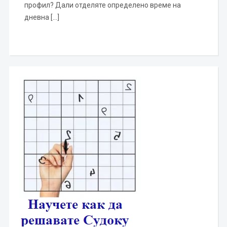
профил? Дали отделяте определено време на
дневна […]