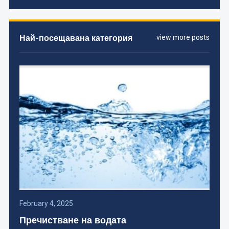
Най-посещавана категория
view more posts
February 4, 2025
Пречистване на водата