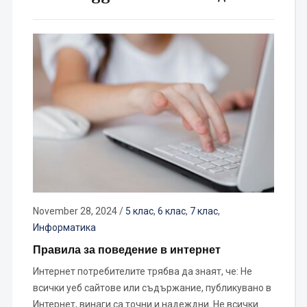
November 28, 2024
/
5 клас
,
6 клас
,
7 клас
,
Информатика
Правила за поведение в интернет
Интернет потребителите трябва да знаят, че: Не
всички уеб сайтове или съдържание, публикувано в
Интернет, винаги са точни и надеждни. Не всички