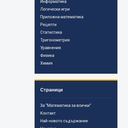
Информатика
Логически игри
Приложна математика
Рецепти
Статистика
Тригонометрия
Уравнения
Физика
Химия
Страници
За “Математика за всички”
Контакт
Най-новото съдържание