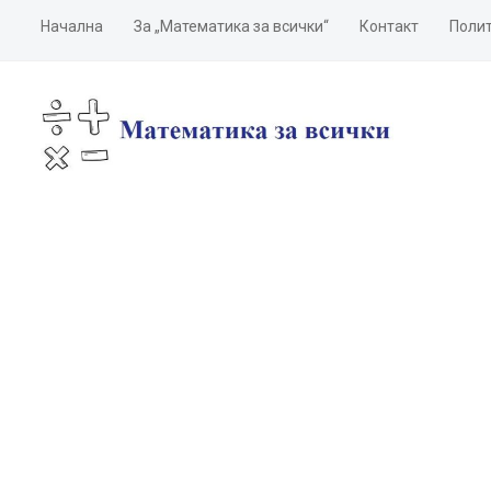
Начална
За „Математика за всички“
Контакт
Полит