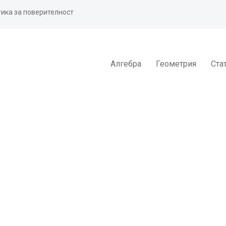
ика за поверителност
Алгебра
Геометрия
Ста