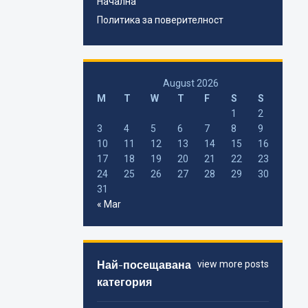
Начална
Политика за поверителност
August 2026
M
T
W
T
F
S
S
1
2
3
4
5
6
7
8
9
10
11
12
13
14
15
16
17
18
19
20
21
22
23
24
25
26
27
28
29
30
31
« Mar
Най-посещавана
view more posts
категория