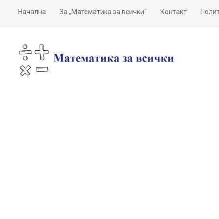
Начална
За „Математика за всички“
Контакт
Полит