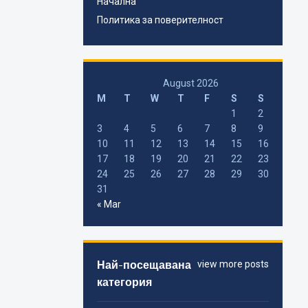
Начална
Политика за поверителност
August 2026
M
T
W
T
F
S
S
1
2
3
4
5
6
7
8
9
10
11
12
13
14
15
16
17
18
19
20
21
22
23
24
25
26
27
28
29
30
31
« Mar
Най-посещавана
view more posts
категория