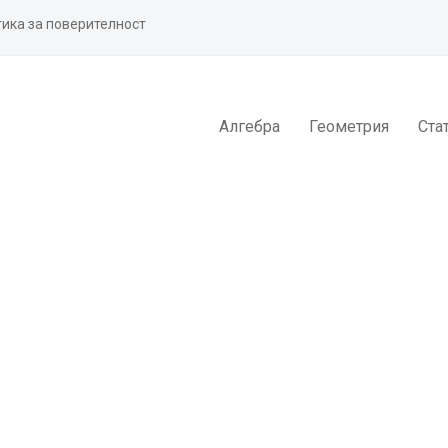
ика за поверителност
Алгебра
Геометрия
Ста