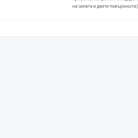
на силата и двете повърхности 