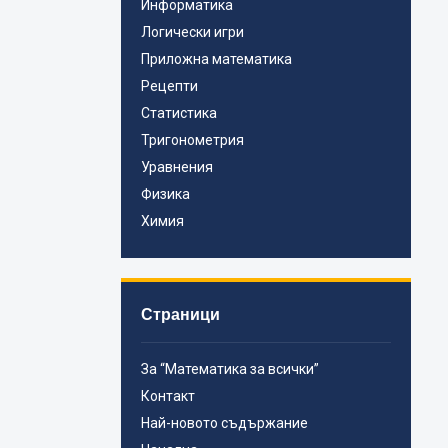
Информатика
Логически игри
Приложна математика
Рецепти
Статистика
Тригонометрия
Уравнения
Физика
Химия
Страници
За “Математика за всички”
Контакт
Най-новото съдържание